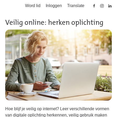
Word lid
Inloggen
Translate
Skip to main content
Veilig online: herken oplichting
Hoe blijf je veilig op internet? Leer verschillende vormen
van digitale oplichting herkennen, veilig gebruik maken