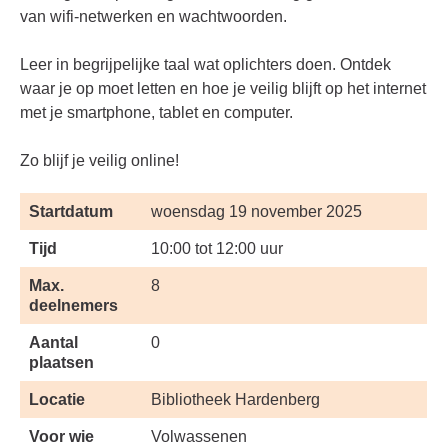
van wifi-netwerken en wachtwoorden.
Leer in begrijpelijke taal wat oplichters doen. Ontdek
waar je op moet letten en hoe je veilig blijft op het internet
met je smartphone, tablet en computer.
Zo blijf je veilig online!
Startdatum
woensdag 19 november 2025
Tijd
10:00 tot 12:00 uur
Max.
8
deelnemers
Aantal
0
plaatsen
Locatie
Bibliotheek Hardenberg
Voor wie
Volwassenen