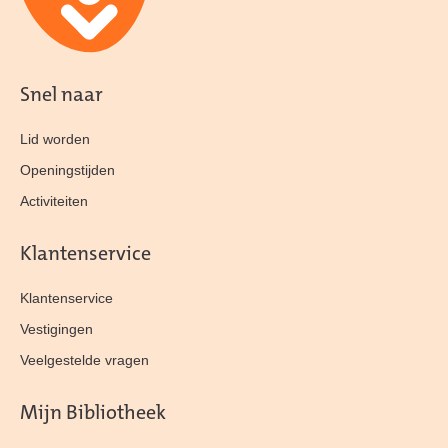
Snel naar
Lid worden
Openingstijden
Activiteiten
Klantenservice
Klantenservice
Vestigingen
Veelgestelde vragen
Mijn Bibliotheek