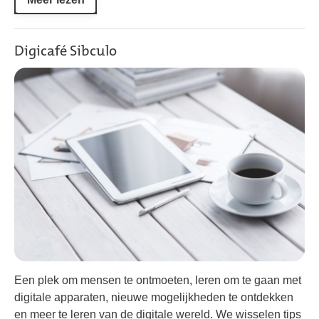
Digicafé Sibculo
Een plek om mensen te ontmoeten, leren om te gaan met
digitale apparaten, nieuwe mogelijkheden te ontdekken
en meer te leren van de digitale wereld. We wisselen tips