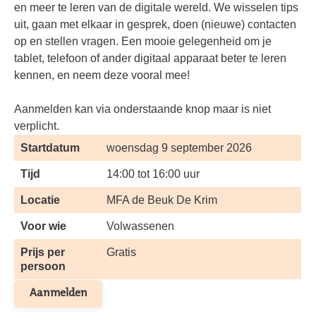
en meer te leren van de digitale wereld. We wisselen tips
uit, gaan met elkaar in gesprek, doen (nieuwe) contacten
op en stellen vragen. Een mooie gelegenheid om je
tablet, telefoon of ander digitaal apparaat beter te leren
kennen, en neem deze vooral mee!
Aanmelden kan via onderstaande knop maar is niet
verplicht.
Startdatum
woensdag 9 september 2026
Tijd
14:00 tot 16:00 uur
Locatie
MFA de Beuk De Krim
Voor wie
Volwassenen
Prijs per
Gratis
persoon
Aanmelden