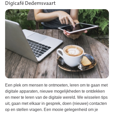
Digicafé Dedemsvaart
Een plek om mensen te ontmoeten, leren om te gaan met
digitale apparaten, nieuwe mogelijkheden te ontdekken
en meer te leren van de digitale wereld. We wisselen tips
uit, gaan met elkaar in gesprek, doen (nieuwe) contacten
op en stellen vragen. Een mooie gelegenheid om je