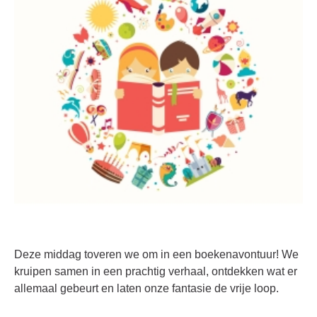
Deze middag toveren we om in een boekenavontuur! We
kruipen samen in een prachtig verhaal, ontdekken wat er
allemaal gebeurt en laten onze fantasie de vrije loop.