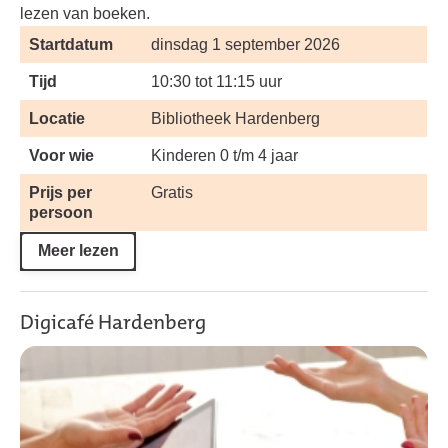
lezen van boeken.
Startdatum
dinsdag 1 september 2026
Tijd
10:30 tot 11:15 uur
Locatie
Bibliotheek Hardenberg
Voor wie
Kinderen 0 t/m 4 jaar
Prijs per
Gratis
persoon
Meer lezen
Digicafé Hardenberg