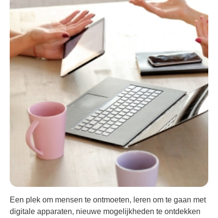
Een plek om mensen te ontmoeten, leren om te gaan met
digitale apparaten, nieuwe mogelijkheden te ontdekken