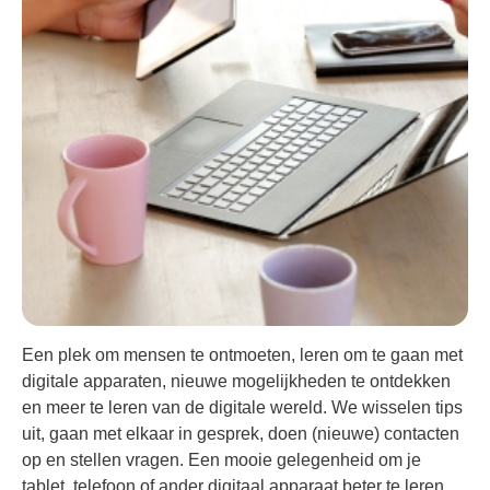
Een plek om mensen te ontmoeten, leren om te gaan met
digitale apparaten, nieuwe mogelijkheden te ontdekken
en meer te leren van de digitale wereld. We wisselen tips
uit, gaan met elkaar in gesprek, doen (nieuwe) contacten
op en stellen vragen. Een mooie gelegenheid om je
tablet, telefoon of ander digitaal apparaat beter te leren