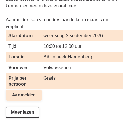
kennen, en neem deze vooral mee!
Aanmelden kan via onderstaande knop maar is niet
verplicht.
Startdatum
woensdag 2 september 2026
Tijd
10:00 tot 12:00 uur
Locatie
Bibliotheek Hardenberg
Voor wie
Volwassenen
Prijs per
Gratis
persoon
Aanmelden
Meer lezen