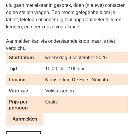
uit, gaan met elkaar in gesprek, doen (nieuwe) contacten
op en stellen vragen. Een mooie gelegenheid om je
tablet, telefoon of ander digitaal apparaat beter te leren
kennen, en neem deze vooral mee!
Aanmelden kan via onderstaande knop maar is niet
verplicht.
Startdatum
woensdag 9 september 2026
Tijd
10:00 tot 12:00 uur
Locatie
Kloostertuin De Horst Sibculo
Voor wie
Volwassenen
Prijs per
Gratis
persoon
Aanmelden