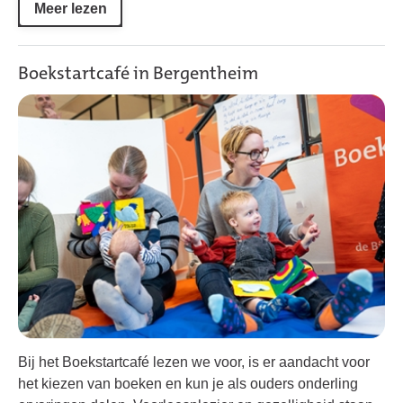
Meer lezen
Boekstartcafé in Bergentheim
Bij het Boekstartcafé lezen we voor, is er aandacht voor
het kiezen van boeken en kun je als ouders onderling