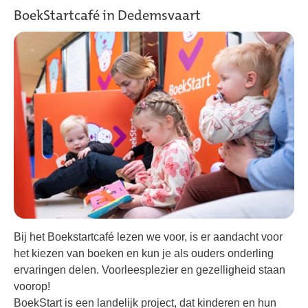
BoekStartcafé in Dedemsvaart
Bij het Boekstartcafé lezen we voor, is er aandacht voor
het kiezen van boeken en kun je als ouders onderling
ervaringen delen. Voorleesplezier en gezelligheid staan
voorop!
BoekStart is een landelijk project, dat kinderen en hun