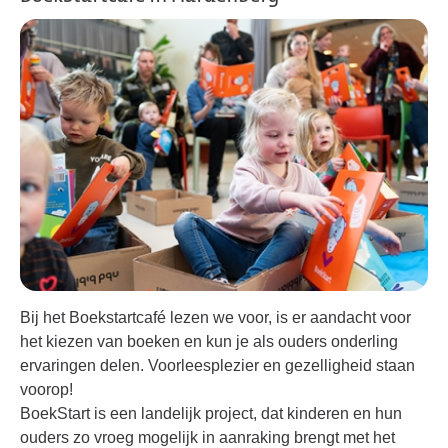
Bij het Boekstartcafé lezen we voor, is er aandacht voor
het kiezen van boeken en kun je als ouders onderling
ervaringen delen. Voorleesplezier en gezelligheid staan
voorop!
BoekStart is een landelijk project, dat kinderen en hun
ouders zo vroeg mogelijk in aanraking brengt met het