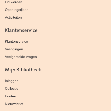
Lid worden
Openingstijden
Activiteiten
Klantenservice
Klantenservice
Vestigingen
Veelgestelde vragen
Mijn Bibliotheek
Inloggen
Collectie
Printen
Nieuwsbrief