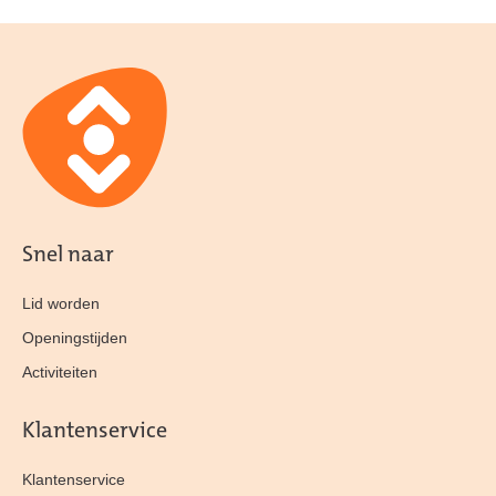
Snel naar
Lid worden
Openingstijden
Activiteiten
Klantenservice
Klantenservice