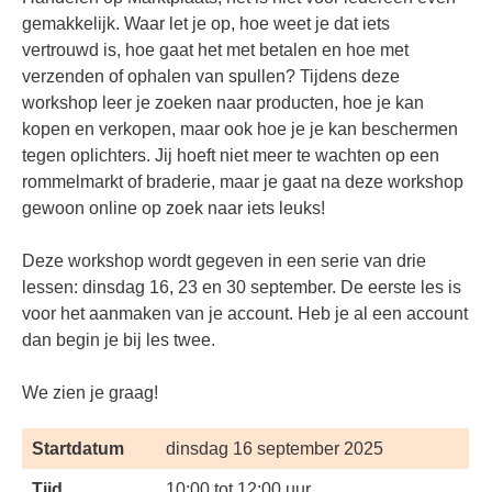
gemakkelijk. Waar let je op, hoe weet je dat iets
vertrouwd is, hoe gaat het met betalen en hoe met
verzenden of ophalen van spullen? Tijdens deze
workshop leer je zoeken naar producten, hoe je kan
kopen en verkopen, maar ook hoe je je kan beschermen
tegen oplichters. Jij hoeft niet meer te wachten op een
rommelmarkt of braderie, maar je gaat na deze workshop
gewoon online op zoek naar iets leuks!
Deze workshop wordt gegeven in een serie van drie
lessen: dinsdag 16, 23 en 30 september. De eerste les is
voor het aanmaken van je account. Heb je al een account
dan begin je bij les twee.
We zien je graag!
Startdatum
dinsdag 16 september 2025
Tijd
10:00 tot 12:00 uur