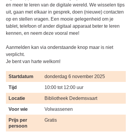
en meer te leren van de digitale wereld. We wisselen tips
uit, gaan met elkaar in gesprek, doen (nieuwe) contacten
op en stellen vragen. Een mooie gelegenheid om je
tablet, telefoon of ander digitaal apparaat beter te leren
kennen, en neem deze vooral mee!
Aanmelden kan via onderstaande knop maar is niet
verplicht.
Je bent van harte welkom!
Startdatum
donderdag 6 november 2025
Tijd
10:00 tot 12:00 uur
Locatie
Bibliotheek Dedemsvaart
Voor wie
Volwassenen
Prijs per
Gratis
persoon