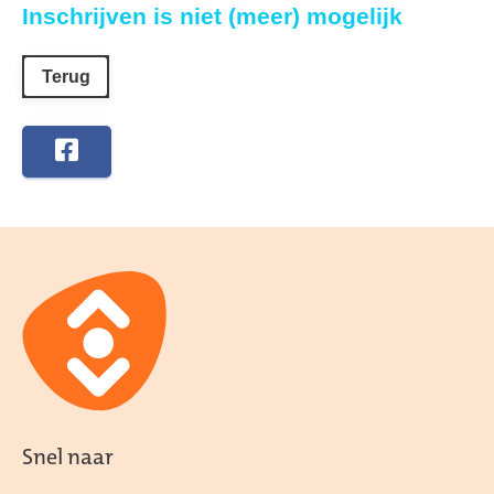
Inschrijven is niet (meer) mogelijk
Terug
Snel naar