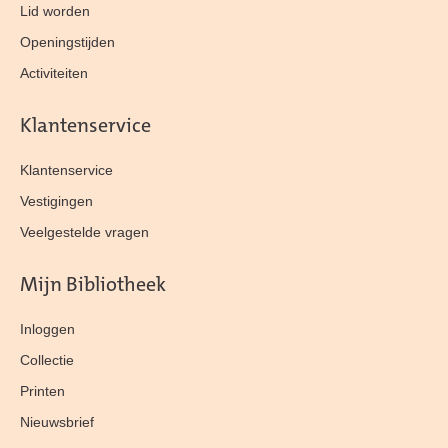
Lid worden
Openingstijden
Activiteiten
Klantenservice
Klantenservice
Vestigingen
Veelgestelde vragen
Mijn Bibliotheek
Inloggen
Collectie
Printen
Nieuwsbrief