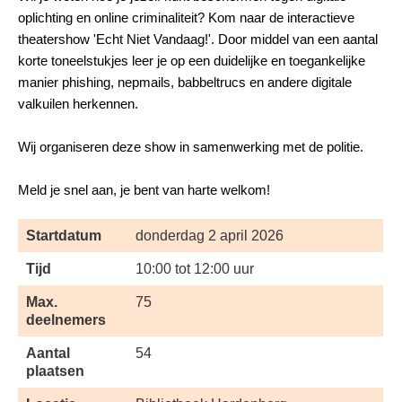
oplichting en online criminaliteit? Kom naar de interactieve
theatershow 'Echt Niet Vandaag!'. Door middel van een aantal
korte toneelstukjes leer je op een duidelijke en toegankelijke
manier phishing, nepmails, babbeltrucs en andere digitale
valkuilen herkennen.
Wij organiseren deze show in samenwerking met de politie.
Meld je snel aan, je bent van harte welkom!
Startdatum
donderdag 2 april 2026
Tijd
10:00 tot 12:00 uur
Max.
75
deelnemers
Aantal
54
plaatsen