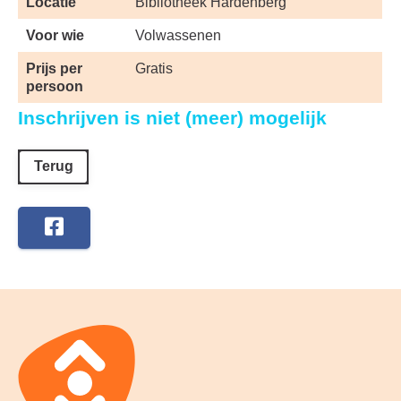
Locatie
Bibliotheek Hardenberg
Voor wie
Volwassenen
Prijs per
Gratis
persoon
Inschrijven is niet (meer) mogelijk
Terug