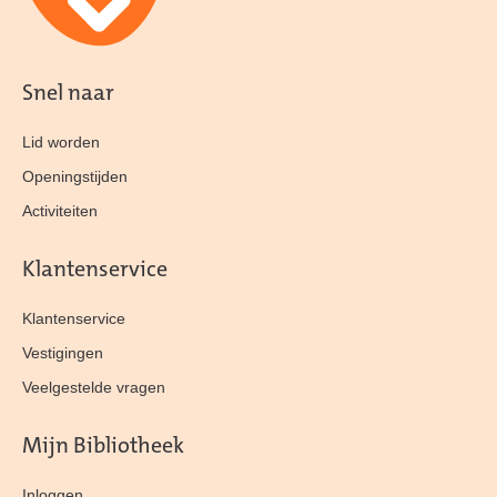
Snel naar
Lid worden
Openingstijden
Activiteiten
Klantenservice
Klantenservice
Vestigingen
Veelgestelde vragen
Mijn Bibliotheek
Inloggen