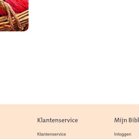
Klantenservice
Mijn Bib
Klantenservice
Inloggen