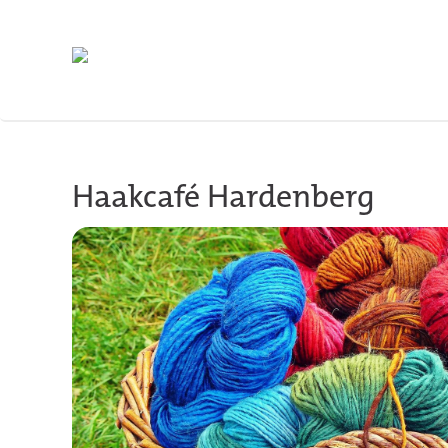
Skip to main content
Haakcafé Hardenberg