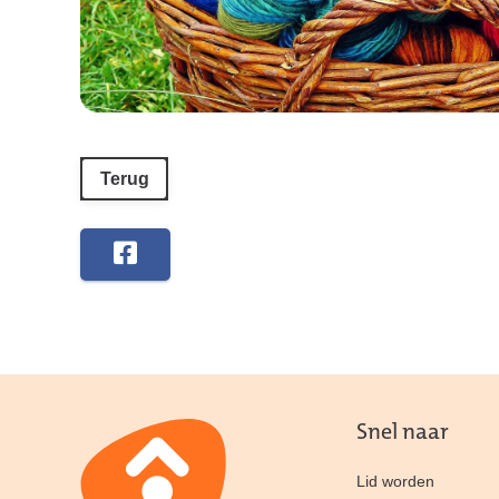
Terug
Snel naar
Lid worden