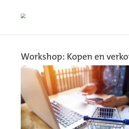
Skip to main content
Workshop: Kopen en verko