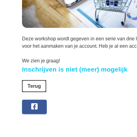
Deze workshop wordt gegeven in een serie van drie le
voor het aanmaken van je account. Heb je al een acco
We zien je graag!
Inschrijven is niet (meer) mogelijk
Terug