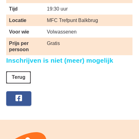
Tijd
19:30 uur
Locatie
MFC Trefpunt Balkbrug
Voor wie
Volwassenen
Prijs per
Gratis
persoon
Inschrijven is niet (meer) mogelijk
Terug