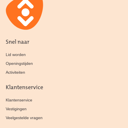
Snel naar
Lid worden
Openingstijden
Activiteiten
Klantenservice
Klantenservice
Vestigingen
Veelgestelde vragen