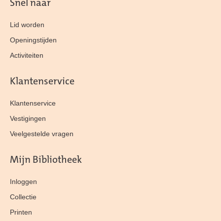
Snel naar
Lid worden
Openingstijden
Activiteiten
Klantenservice
Klantenservice
Vestigingen
Veelgestelde vragen
Mijn Bibliotheek
Inloggen
Collectie
Printen