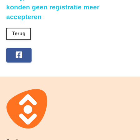
konden geen registratie meer
accepteren
Terug