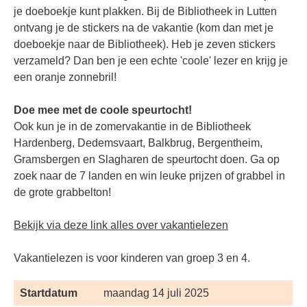
je doeboekje kunt plakken. Bij de Bibliotheek in Lutten
ontvang je de stickers na de vakantie (kom dan met je
doeboekje naar de Bibliotheek). Heb je zeven stickers
verzameld? Dan ben je een echte 'coole' lezer en krijg je
een oranje zonnebril!
Doe mee met de coole speurtocht!
Ook kun je in de zomervakantie in de Bibliotheek
Hardenberg, Dedemsvaart, Balkbrug, Bergentheim,
Gramsbergen en Slagharen de speurtocht doen. Ga op
zoek naar de 7 landen en win leuke prijzen of grabbel in
de grote grabbelton!
Bekijk via deze link alles over vakantielezen
Vakantielezen is voor kinderen van groep 3 en 4.
Startdatum
maandag 14 juli 2025