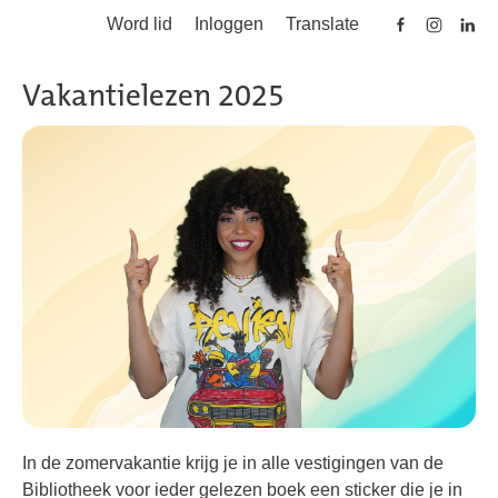
Word lid
Inloggen
Translate
Skip to main content
Vakantielezen 2025
In de zomervakantie krijg je in alle vestigingen van de
Bibliotheek voor ieder gelezen boek een sticker die je in