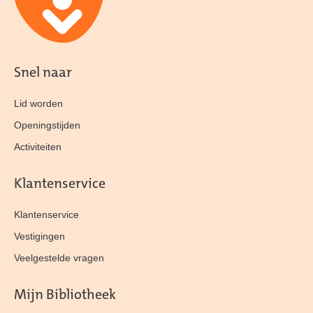
Snel naar
Lid worden
Openingstijden
Activiteiten
Klantenservice
Klantenservice
Vestigingen
Veelgestelde vragen
Mijn Bibliotheek