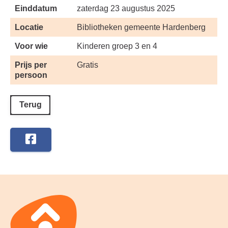
Einddatum
zaterdag 23 augustus 2025
Locatie
Bibliotheken gemeente Hardenberg
Voor wie
Kinderen groep 3 en 4
Prijs per
Gratis
persoon
Terug