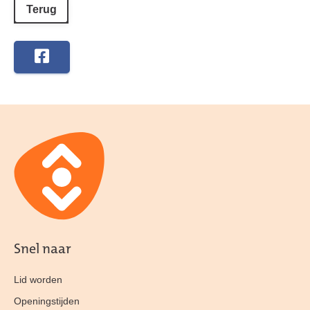
Terug
Snel naar
Lid worden
Openingstijden